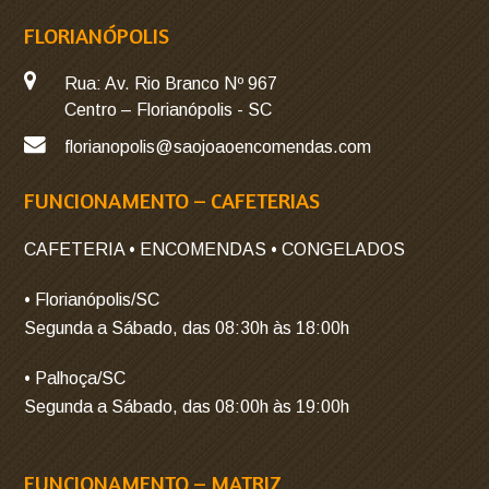
FLORIANÓPOLIS
Rua: Av. Rio Branco Nº 967
Centro – Florianópolis - SC
florianopolis@saojoaoencomendas.com
FUNCIONAMENTO – CAFETERIAS
CAFETERIA • ENCOMENDAS • CONGELADOS
• Florianópolis/SC
Segunda a Sábado, das 08:30h às 18:00h
• Palhoça/SC
Segunda a Sábado, das 08:00h às 19:00h
FUNCIONAMENTO – MATRIZ