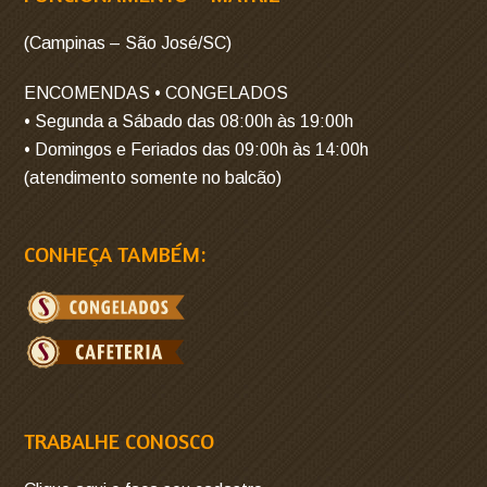
(Campinas – São José/SC)
ENCOMENDAS • CONGELADOS
• Segunda a Sábado das 08:00h às 19:00h
• Domingos e Feriados das 09:00h às 14:00h
(atendimento somente no balcão)
CONHEÇA TAMBÉM:
TRABALHE CONOSCO