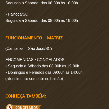
Segunda a Sábado, das 08:30h às 18:00h
• Palhoça/SC
Segunda a Sábado, das 08:00h às 19:00h
FUNCIONAMENTO – MATRIZ
(Campinas – São José/SC)
ENCOMENDAS • CONGELADOS
• Segunda a Sábado das 08:00h às 19:00h
• Domingos e Feriados das 09:00h às 14:00h
(atendimento somente no balcão)
CONHEÇA TAMBÉM: